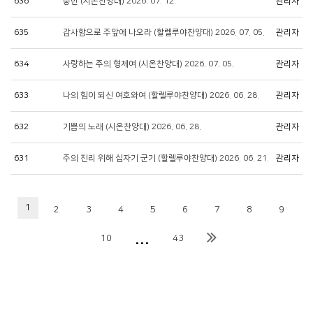
636
충만 (시온찬양대) 2026. 07. 12.
관리자
635
감사함으로 주앞에 나오라 (할렐루야찬양대) 2026. 07. 05.
관리자
634
사랑하는 주의 형제여 (시온찬양대) 2026. 07. 05.
관리자
633
나의 힘이 되신 여호와여 (할렐루야찬양대) 2026. 06. 28.
관리자
632
기쁨의 노래 (시온찬양대) 2026. 06. 28.
관리자
631
주의 진리 위해 십자기 군기 (할렐루야찬양대) 2026. 06. 21.
관리자
1
2
3
4
5
6
7
8
9
...
10
43