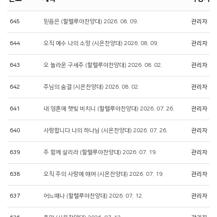
645
믿음은 (할렐루야찬양대) 2026. 08. 09.
관리자
644
오직 예수 나의 소망 (시온찬양대) 2026. 08. 09.
관리자
643
오 놀라운 구세주 (할렐루야찬양대) 2026. 08. 02.
관리자
642
주님의 숨결 (시온찬양대) 2026. 08. 02.
관리자
641
내 영혼에 햇빛 비치니 (할렐루야찬양대) 2026. 07. 26.
관리자
640
사랑합니다 나의 하나님 (시온찬양대) 2026. 07. 26.
관리자
639
주 함께 살리라 (할렐루야찬양대) 2026. 07. 19.
관리자
638
오직 주의 사랑에 매여 (시온찬양대) 2026. 07. 19.
관리자
637
어느때나 (할렐루야찬양대) 2026. 07. 12.
관리자