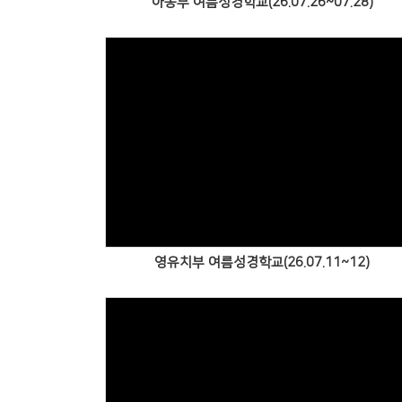
아동부 여름성경학교(26.07.26~07.28)
Views
영유치부 여름성경학교(26.07.11~12)