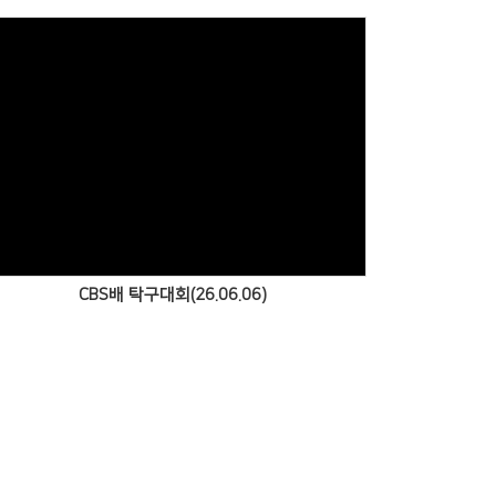
Views
CBS배 탁구대회(26.06.06)