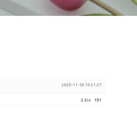
2025-11-30 15:21:27
조회수
151