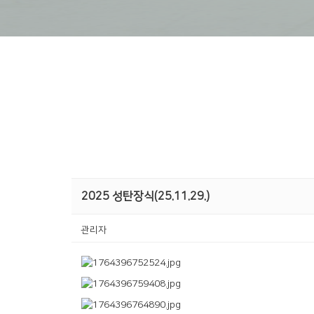
2025 성탄장식(25.11.29.)
관리자