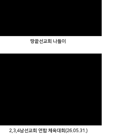
Views
땅끝선교회 나들이
Views
2,3,4남선교회 연합 체육대회(26.05.31.)