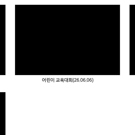
Views
어린이 교육대회(26.06.06)