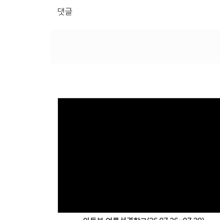
댓글
Views