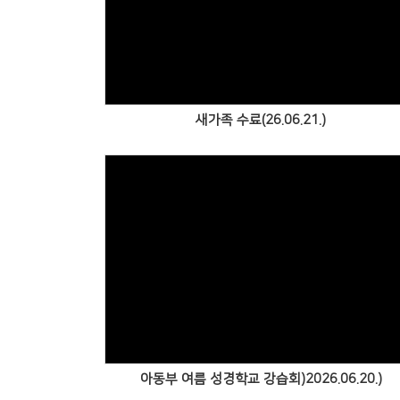
Views
새가족 수료(26.06.21.)
Views
아동부 여름 성경학교 강습회)2026.06.20.)