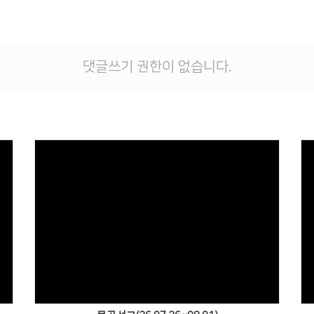
댓글쓰기 권한이 없습니다.
Views