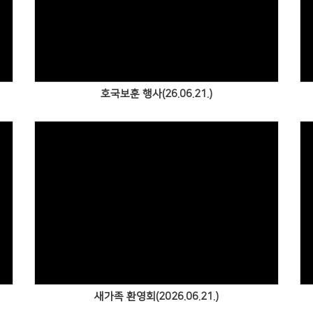
Views
호국보훈 행사(26.06.21.)
Views
새가족 환영회(2026.06.21.)