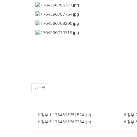
리스트
# 첨부 1.1764396752524.jpg
# 첨부 
# 첨부 5.1764396767764.jpg
# 첨부 