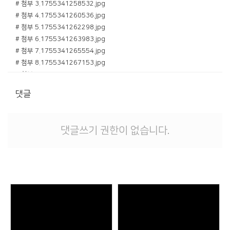
# 첨부 3.1755341258532.jpg
# 첨부 4.1755341260536.jpg
# 첨부 5.1755341262298.jpg
# 첨부 6.1755341263983.jpg
# 첨부 7.1755341265554.jpg
# 첨부 8.1755341267153.jpg
# 첨부 9.1755341268821.jpg
# 첨부 10.1755342068661.jpg
댓글
# 첨부 11.1755342070969.jpg
# 첨부 12.1755342072884.jpg
# 첨부 13.1755342074703.jpg
댓글쓰기 권한이 없습니다.
# 첨부 14.1755342076466.jpg
# 첨부 15.1755342078251.jpg
# 첨부 16.1755342081637.jpg
# 첨부 17.1755342083360.jpg
# 첨부 18.1755342085086.jpg
Views
Views