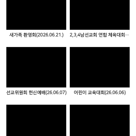
Views
Views
새가족 환영회(2026.06.21.)
2,3,4남선교회 연합 체육대회(26.05.31.)
Views
Views
선교위원회 헌신예배(26.06.07)
어린이 교육대회(26.06.06)
Views
Views