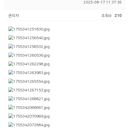
2025-08-17 11:37:36
관리자
조회수
210