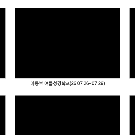
Views
아동부 여름성경학교(26.07.26~07.28)