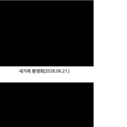
Views
새가족 환영회(2026.06.21.)
Views