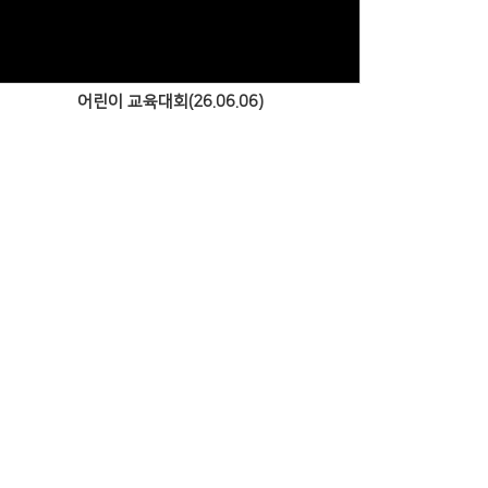
어린이 교육대회(26.06.06)