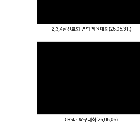
2,3,4남선교회 연합 체육대회(26.05.31.)
Views
CBS배 탁구대회(26.06.06)