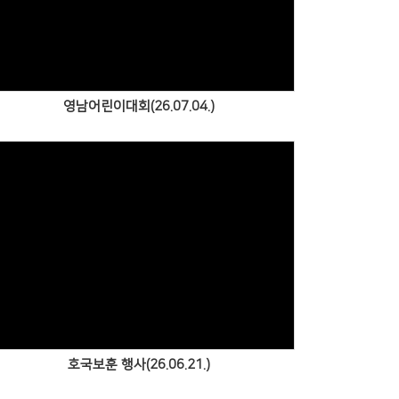
Views
영남어린이대회(26.07.04.)
Views
호국보훈 행사(26.06.21.)