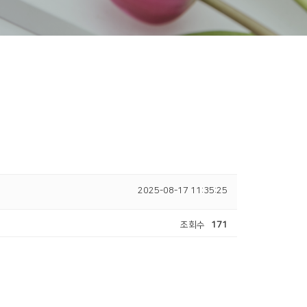
2025-08-17 11:35:25
조회수
171