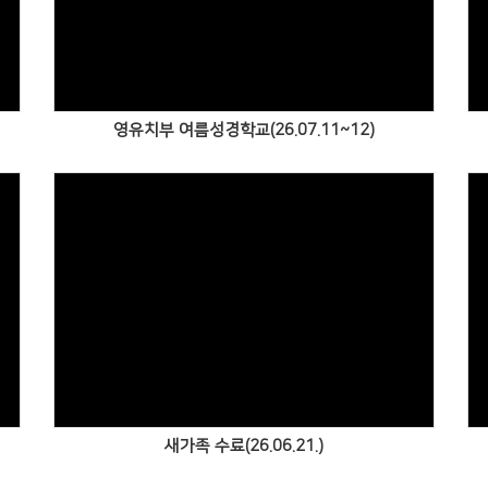
Views
영유치부 여름성경학교(26.07.11~12)
Views
새가족 수료(26.06.21.)