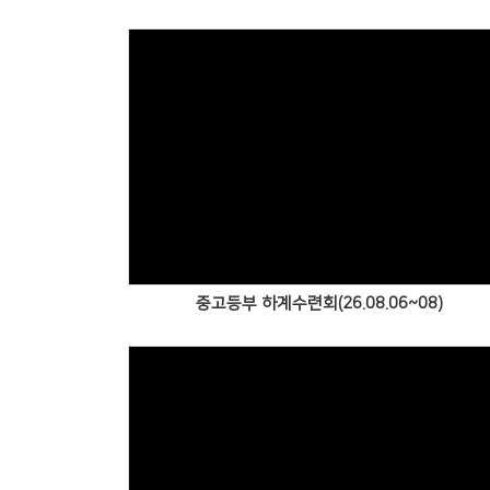
Views
중고등부 하계수련회(26.08.06~08)