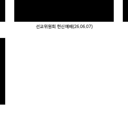
선교위원회 헌신예배(26.06.07)