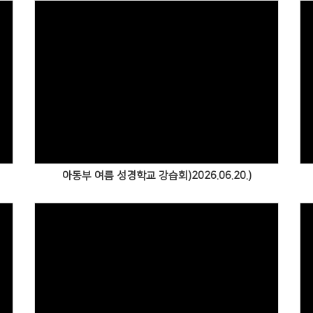
Views
아동부 여름 성경학교 강습회)2026.06.20.)
Views