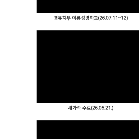
영유치부 여름성경학교(26.07.11~12)
Views
새가족 수료(26.06.21.)