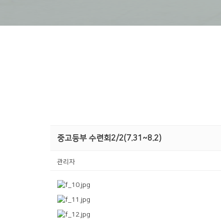
중고등부 수련회2/2(7.31~8.2)
관리자