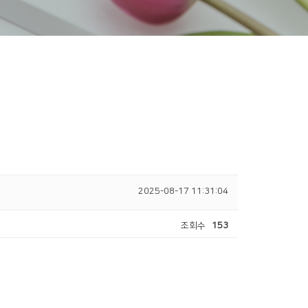
2025-08-17 11:31:04
조회수
153