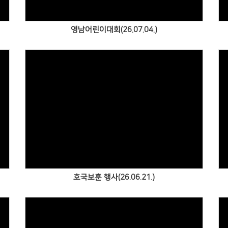
영남어린이대회(26.07.04.)
Views
호국보훈 행사(26.06.21.)