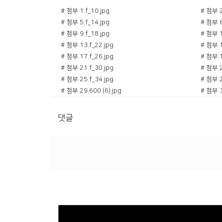
# 첨부 1.f_10.jpg
# 첨부 2
# 첨부 5.f_14.jpg
# 첨부 6
# 첨부 9.f_18.jpg
# 첨부 1
# 첨부 13.f_22.jpg
# 첨부 1
# 첨부 17.f_26.jpg
# 첨부 1
# 첨부 21.f_30.jpg
# 첨부 2
# 첨부 25.f_34.jpg
# 첨부 2
# 첨부 29.600 (6).jpg
# 첨부 3
# 첨부 33.600 (17).jpg
# 첨부 3
# 첨부 37.KakaoTalk_20250802_174403174.jpg
댓글