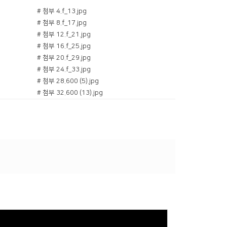
# 첨부 4.f_13.jpg
# 첨부 8.f_17.jpg
# 첨부 12.f_21.jpg
# 첨부 16.f_25.jpg
# 첨부 20.f_29.jpg
# 첨부 24.f_33.jpg
# 첨부 28.600 (5).jpg
# 첨부 32.600 (13).jpg
# 첨부 36.9102.jpg
# 첨부 39.KakaoTalk_20250802_204631103_03.jpg
# 첨부 40.KakaoTalk_20250802_215823026_05.jpg