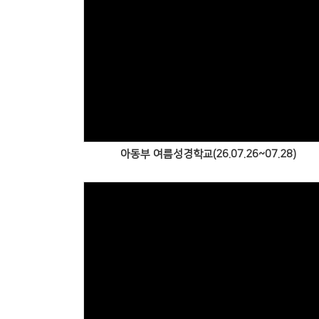
Views
아동부 여름성경학교(26.07.26~07.28)
Views