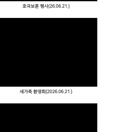
호국보훈 행사(26.06.21.)
Views
새가족 환영회(2026.06.21.)