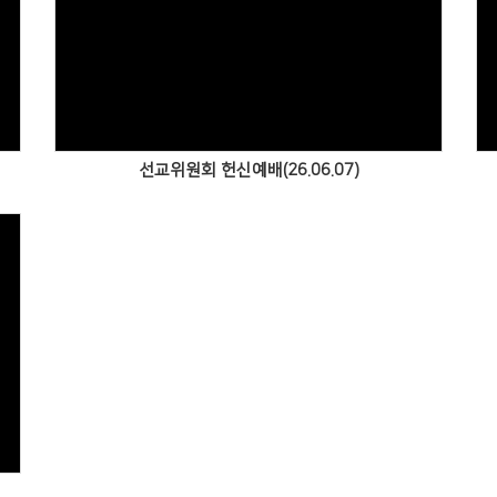
Views
선교위원회 헌신예배(26.06.07)