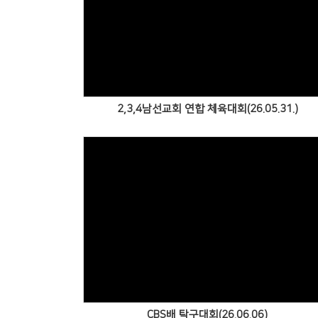
Views
2,3,4남선교회 연합 체육대회(26.05.31.)
Views
CBS배 탁구대회(26.06.06)