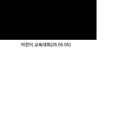
Views
어린이 교육대회(26.06.06)