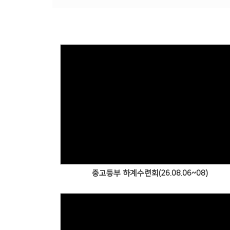
Views
중고등부 하계수련회(26.08.06~08)