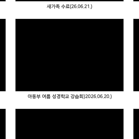
새가족 수료(26.06.21.)
Views
아동부 여름 성경학교 강습회)2026.06.20.)