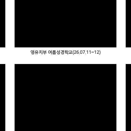
Views
영유치부 여름성경학교(26.07.11~12)
Views