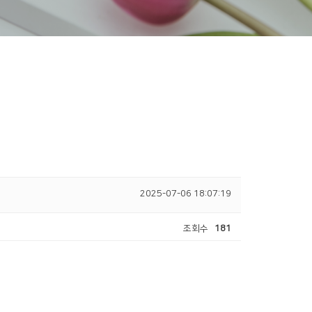
2025-07-06 18:07:19
조회수
181