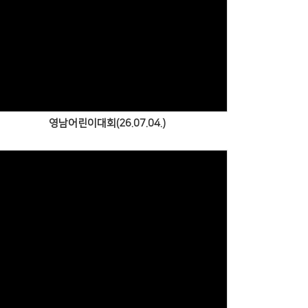
Views
영남어린이대회(26.07.04.)
Views