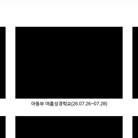
Views
아동부 여름성경학교(26.07.26~07.28)